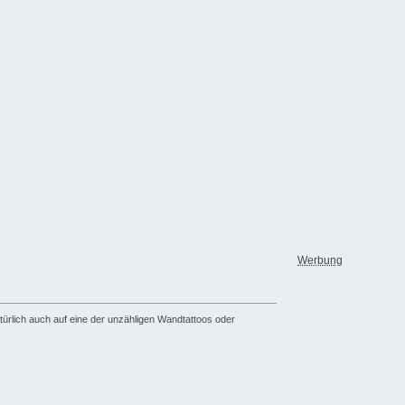
Werbung
türlich auch auf eine der unzähligen Wandtattoos oder