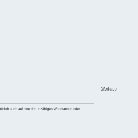
Werbung
türlich auch auf eine der unzähligen Wandtattoos oder