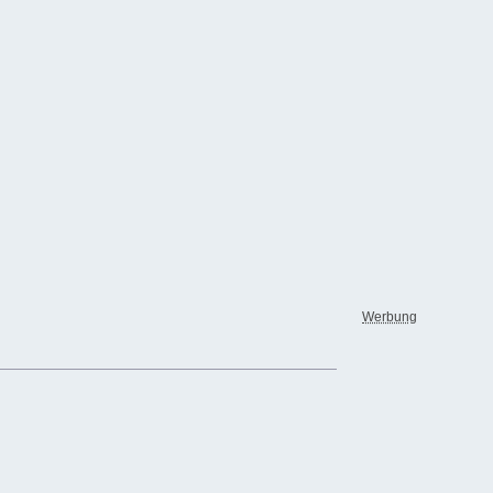
Werbung