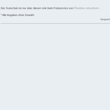
Der Gutschein ist nur über diesen Link beim Fotoservice von
Photobox einzulösen ...
* Alle Angaben ohne Gewähr
Gespeich