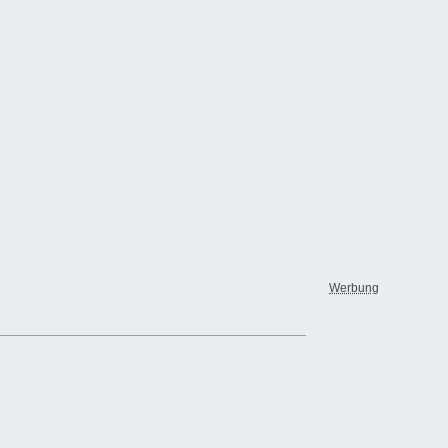
Werbung