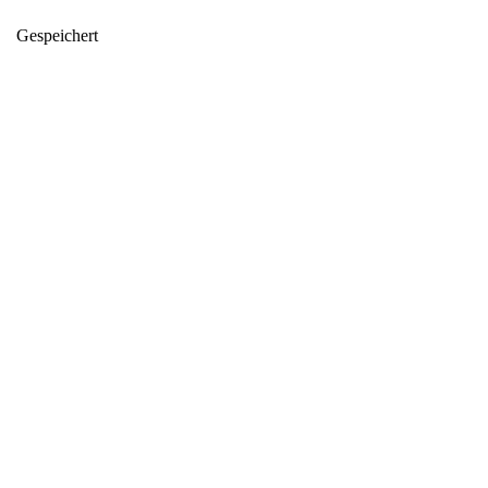
Gespeichert