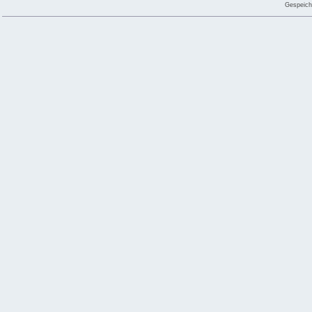
Gespeich