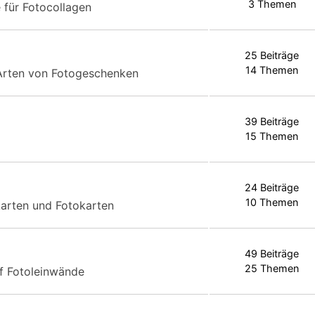
3 Themen
 für Fotocollagen
25 Beiträge
14 Themen
 Arten von Fotogeschenken
39 Beiträge
15 Themen
24 Beiträge
10 Themen
arten und Fotokarten
49 Beiträge
25 Themen
f Fotoleinwände