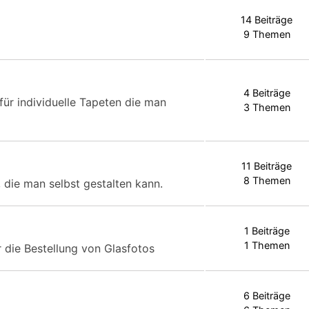
14 Beiträge
9 Themen
4 Beiträge
für individuelle Tapeten die man
3 Themen
11 Beiträge
8 Themen
 die man selbst gestalten kann.
1 Beiträge
1 Themen
 die Bestellung von Glasfotos
6 Beiträge