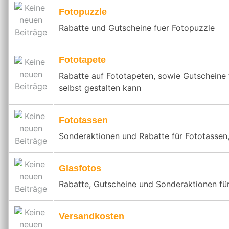
Fotopuzzle
Rabatte und Gutscheine fuer Fotopuzzle
Fototapete
Rabatte auf Fototapeten, sowie Gutscheine 
selbst gestalten kann
Fototassen
Sonderaktionen und Rabatte für Fototassen,
Glasfotos
Rabatte, Gutscheine und Sonderaktionen für
Versandkosten