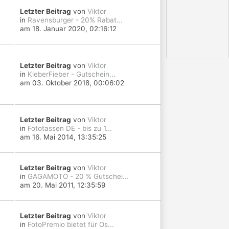
Letzter Beitrag
von
Viktor
in
Ravensburger - 20% Rabat...
am 18. Januar 2020, 02:16:12
Letzter Beitrag
von
Viktor
in
KleberFieber - Gutschein...
am 03. Oktober 2018, 00:06:02
Letzter Beitrag
von
Viktor
in
Fototassen DE - bis zu 1...
am 16. Mai 2014, 13:35:25
Letzter Beitrag
von
Viktor
in
GAGAMOTO - 20 % Gutschei...
am 20. Mai 2011, 12:35:59
Letzter Beitrag
von
Viktor
in
FotoPremio bietet für Os...