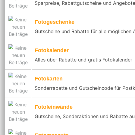
Sparpreise, Rabattgutscheine und Angebote
Fotogeschenke
Gutscheine und Rabatte für alle möglichen
Fotokalender
Alles über Rabatte und gratis Fotokalender
Fotokarten
Sonderrabatte und Gutscheincode für Postk
Fotoleinwände
Gutscheine, Sonderaktionen und Rabatte au