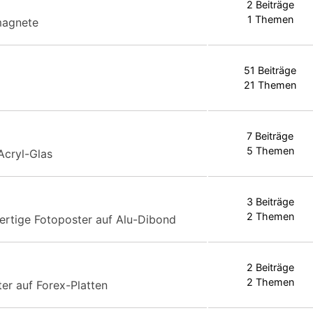
2 Beiträge
1 Themen
magnete
51 Beiträge
21 Themen
7 Beiträge
5 Themen
Acryl-Glas
3 Beiträge
2 Themen
ertige Fotoposter auf Alu-Dibond
2 Beiträge
2 Themen
er auf Forex-Platten