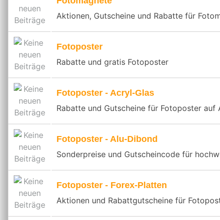
Fotomagnete
Aktionen, Gutscheine und Rabatte für Foto
Fotoposter
Rabatte und gratis Fotoposter
Fotoposter - Acryl-Glas
Rabatte und Gutscheine für Fotoposter auf 
Fotoposter - Alu-Dibond
Sonderpreise und Gutscheincode für hochw
Fotoposter - Forex-Platten
Aktionen und Rabattgutscheine für Fotopost