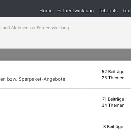
Home
Fotoentwicklung
Tutorials
Tex
e und Aktionen zur Fotoentwicklung
52 Beiträge
25 Themen
assen bzw. Sparpaket-Angebote
71 Beiträge
34 Themen
3 Beiträge