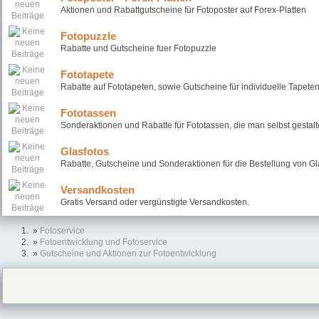
Aktionen und Rabattgutscheine für Fotoposter auf Forex-Platten
Fotopuzzle
Rabatte und Gutscheine fuer Fotopuzzle
Fototapete
Rabatte auf Fototapeten, sowie Gutscheine für individuelle Tapete
Fototassen
Sonderaktionen und Rabatte für Fototassen, die man selbst gestal
Glasfotos
Rabatte, Gutscheine und Sonderaktionen für die Bestellung von Gl
Versandkosten
Gratis Versand oder vergünstigte Versandkosten.
»
Fotoservice
»
Fotoentwicklung und Fotoservice
»
Gutscheine und Aktionen zur Fotoentwicklung