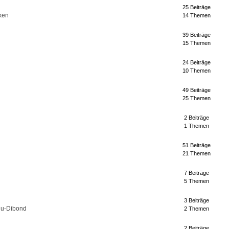
25 Beiträge
ken
14 Themen
39 Beiträge
15 Themen
24 Beiträge
10 Themen
49 Beiträge
25 Themen
2 Beiträge
1 Themen
51 Beiträge
21 Themen
7 Beiträge
5 Themen
3 Beiträge
lu-Dibond
2 Themen
2 Beiträge