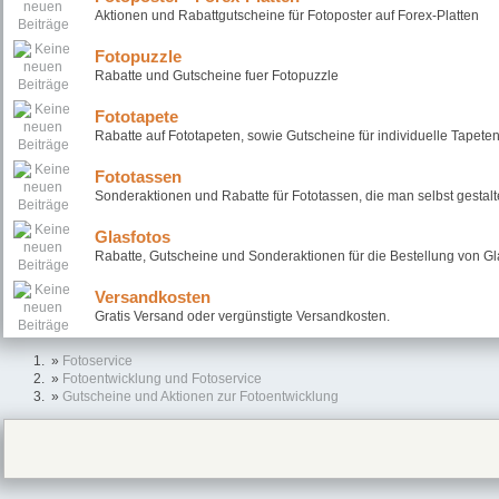
Aktionen und Rabattgutscheine für Fotoposter auf Forex-Platten
Fotopuzzle
Rabatte und Gutscheine fuer Fotopuzzle
Fototapete
Rabatte auf Fototapeten, sowie Gutscheine für individuelle Tapete
Fototassen
Sonderaktionen und Rabatte für Fototassen, die man selbst gestal
Glasfotos
Rabatte, Gutscheine und Sonderaktionen für die Bestellung von Gl
Versandkosten
Gratis Versand oder vergünstigte Versandkosten.
»
Fotoservice
»
Fotoentwicklung und Fotoservice
»
Gutscheine und Aktionen zur Fotoentwicklung