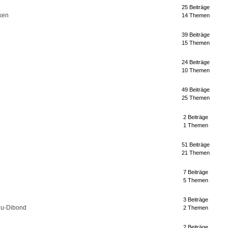
25 Beiträge
ken
14 Themen
39 Beiträge
15 Themen
24 Beiträge
10 Themen
49 Beiträge
25 Themen
2 Beiträge
1 Themen
51 Beiträge
21 Themen
7 Beiträge
5 Themen
3 Beiträge
lu-Dibond
2 Themen
2 Beiträge