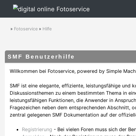
»
Fotoservice
»
Hilfe
SMF Benutzerhilfe
Willkommen bei Fotoservice, powered by Simple Mach
SMF ist eine elegante, effiziente, leistungsfähige und 
Diskussionsthemen zu einem bestimmten Thema in eine
leistungsfähigen Funktionen, die Anwender in Anspruch
Fragezeichen neben dem entsprechenden Abschnitt, ode
zentral gelegenen SMF Dokumentation auf der offiziel
Registrierung
- Bei vielen Foren muss sich der Ben