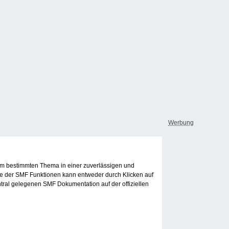
Werbung
inem bestimmten Thema in einer zuverlässigen und
le der SMF Funktionen kann entweder durch Klicken auf
tral gelegenen SMF Dokumentation auf der offiziellen