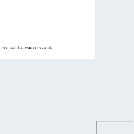
 gemacht hat, was es heute ist.