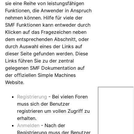
sie eine Reihe von leistungsfähigen
Funktionen, die Anwender in Anspruch
nehmen können. Hilfe für viele der
SMF Funktionen kann entweder durch
Klicken auf das Fragezeichen neben
dem entsprechenden Abschnitt, oder
durch Auswahl eines der Links auf
dieser Seite gefunden werden. Diese
Links führen Sie zu der zentral
gelegenen SMF Dokumentation auf
der offiziellen Simple Machines
Website.
Registrierung
- Bei vielen Foren
muss sich der Benutzer
registrieren um vollen Zugriff zu
erhalten.
Anmelden
- Nach der
Registrierung muss der Benutzer