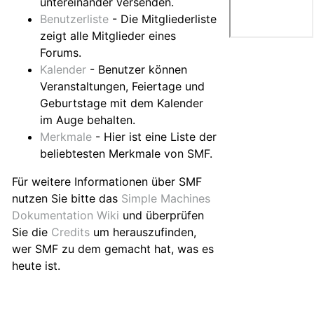
untereinander versenden.
Benutzerliste
- Die Mitgliederliste
zeigt alle Mitglieder eines
Forums.
Kalender
- Benutzer können
Veranstaltungen, Feiertage und
Geburtstage mit dem Kalender
im Auge behalten.
Merkmale
- Hier ist eine Liste der
beliebtesten Merkmale von SMF.
Für weitere Informationen über SMF
nutzen Sie bitte das
Simple Machines
Dokumentation Wiki
und überprüfen
Sie die
Credits
um herauszufinden,
wer SMF zu dem gemacht hat, was es
heute ist.