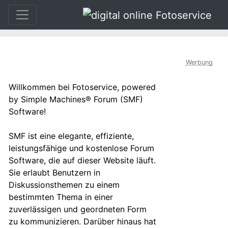
»
Fotoservice
»
Hilfe
Werbung
SMF Benutzerhilfe
Willkommen bei Fotoservice, powered
by Simple Machines® Forum (SMF)
Software!
SMF ist eine elegante, effiziente,
leistungsfähige und kostenlose Forum
Software, die auf dieser Website läuft.
Sie erlaubt Benutzern in
Diskussionsthemen zu einem
bestimmten Thema in einer
zuverlässigen und geordneten Form
zu kommunizieren. Darüber hinaus hat