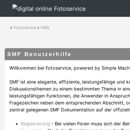
»
Fotoservice
»
Hilfe
SMF Benutzerhilfe
Willkommen bei Fotoservice, powered by Simple Mach
SMF ist eine elegante, effiziente, leistungsfähige und 
Diskussionsthemen zu einem bestimmten Thema in eine
leistungsfähigen Funktionen, die Anwender in Anspruch
Fragezeichen neben dem entsprechenden Abschnitt, ode
zentral gelegenen SMF Dokumentation auf der offiziel
Registrierung
- Bei vielen Foren muss sich der Ben