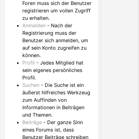
Foren muss sich der Benutzer
registrieren um vollen Zugriff
zu erhalten.
Anmelden
- Nach der
Registrierung muss der
Benutzer sich anmelden, um
auf sein Konto zugreifen zu
können.
Profil
- Jedes Mitglied hat
sein eigenes persönliches
Profil.
Suchen
- Die Suche ist ein
äußerst hilfreiches Werkzeug
zum Auffinden von
Informationen in Beiträgen
und Themen.
Beiträge
- Der ganze Sinn
eines Forums ist, dass
Benutzer Beiträge schreiben