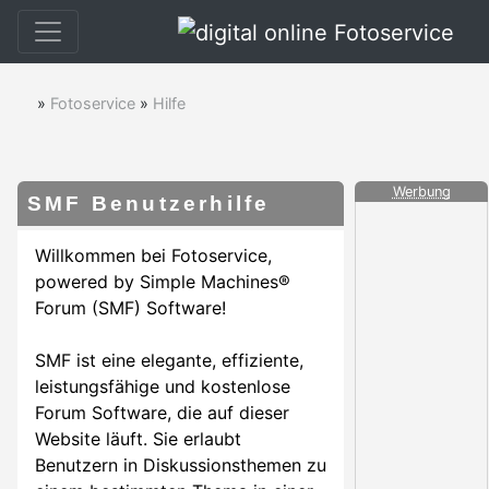
»
Fotoservice
»
Hilfe
Werbung
SMF Benutzerhilfe
Willkommen bei Fotoservice,
powered by Simple Machines®
Forum (SMF) Software!
SMF ist eine elegante, effiziente,
leistungsfähige und kostenlose
Forum Software, die auf dieser
Website läuft. Sie erlaubt
Benutzern in Diskussionsthemen zu