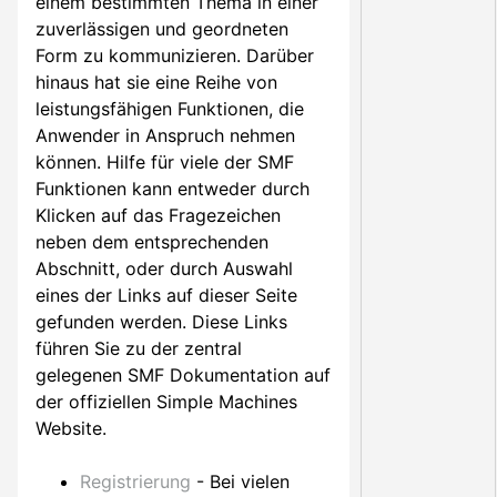
einem bestimmten Thema in einer
zuverlässigen und geordneten
Form zu kommunizieren. Darüber
hinaus hat sie eine Reihe von
leistungsfähigen Funktionen, die
Anwender in Anspruch nehmen
können. Hilfe für viele der SMF
Funktionen kann entweder durch
Klicken auf das Fragezeichen
neben dem entsprechenden
Abschnitt, oder durch Auswahl
eines der Links auf dieser Seite
gefunden werden. Diese Links
führen Sie zu der zentral
gelegenen SMF Dokumentation auf
der offiziellen Simple Machines
Website.
Registrierung
- Bei vielen