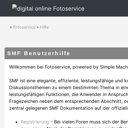
»
Fotoservice
»
Hilfe
SMF Benutzerhilfe
Willkommen bei Fotoservice, powered by Simple Mach
SMF ist eine elegante, effiziente, leistungsfähige und 
Diskussionsthemen zu einem bestimmten Thema in eine
leistungsfähigen Funktionen, die Anwender in Anspruch
Fragezeichen neben dem entsprechenden Abschnitt, ode
zentral gelegenen SMF Dokumentation auf der offiziel
Registrierung
- Bei vielen Foren muss sich der Ben