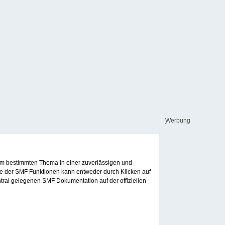
Werbung
inem bestimmten Thema in einer zuverlässigen und
le der SMF Funktionen kann entweder durch Klicken auf
tral gelegenen SMF Dokumentation auf der offiziellen