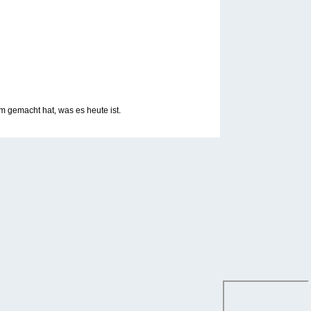
 gemacht hat, was es heute ist.