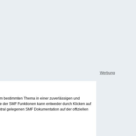
Werbung
inem bestimmten Thema in einer zuverlässigen und
le der SMF Funktionen kann entweder durch Klicken auf
tral gelegenen SMF Dokumentation auf der offiziellen