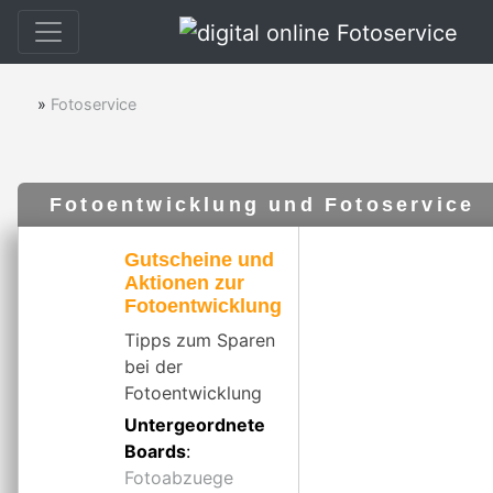
»
Fotoservice
Fotoentwicklung und Fotoservice
Gutscheine und
Aktionen zur
Fotoentwicklung
Tipps zum Sparen
bei der
Fotoentwicklung
Untergeordnete
Boards
:
Fotoabzuege