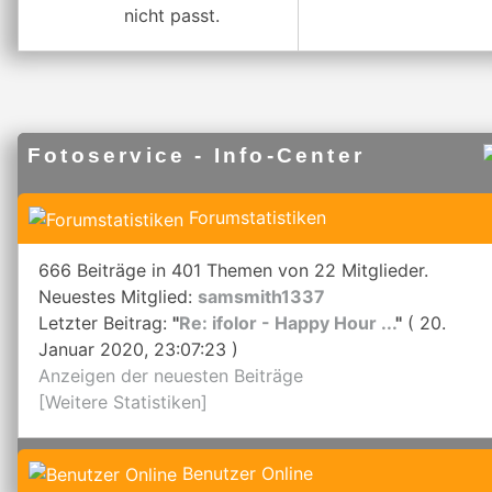
nicht passt.
Fotoservice - Info-Center
Forumstatistiken
666 Beiträge in 401 Themen von 22 Mitglieder.
Neuestes Mitglied:
samsmith1337
Letzter Beitrag:
"
Re: ifolor - Happy Hour ...
"
( 20.
Januar 2020, 23:07:23 )
Anzeigen der neuesten Beiträge
[Weitere Statistiken]
Benutzer Online