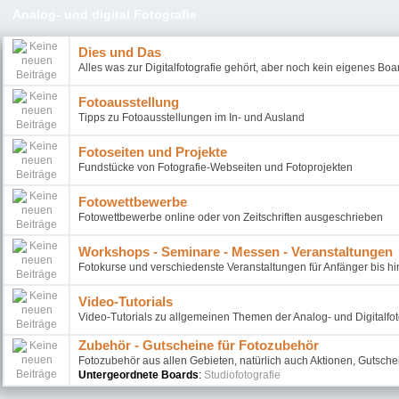
Analog- und digital Fotografie
Dies und Das
Alles was zur Digitalfotografie gehört, aber noch kein eigenes Boa
Fotoausstellung
Tipps zu Fotoausstellungen im In- und Ausland
Fotoseiten und Projekte
Fundstücke von Fotografie-Webseiten und Fotoprojekten
Fotowettbewerbe
Fotowettbewerbe online oder von Zeitschriften ausgeschrieben
Workshops - Seminare - Messen - Veranstaltungen
Fotokurse und verschiedenste Veranstaltungen für Anfänger bis hi
Video-Tutorials
Video-Tutorials zu allgemeinen Themen der Analog- und Digitalfot
Zubehör - Gutscheine für Fotozubehör
Fotozubehör aus allen Gebieten, natürlich auch Aktionen, Gutsch
Untergeordnete Boards
:
Studiofotografie