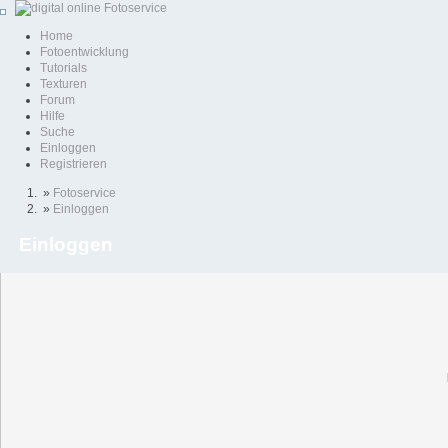
Home
Fotoentwicklung
Tutorials
Texturen
Forum
Hilfe
Suche
Einloggen
Registrieren
»
Fotoservice
»
Einloggen
Einloggen