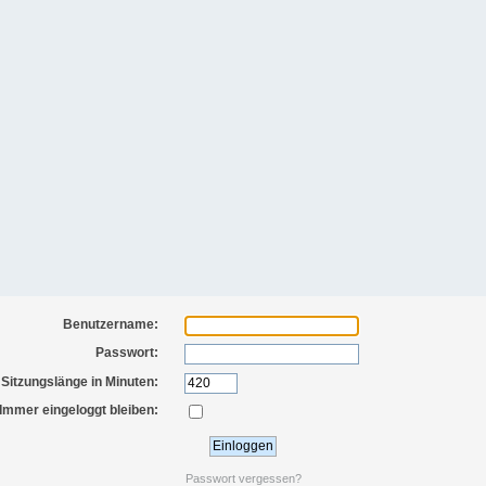
Benutzername:
Passwort:
Sitzungslänge in Minuten:
Immer eingeloggt bleiben:
Passwort vergessen?