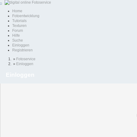
Home
Fotoentwicklung
Tutorials
Texturen
Forum
Hilfe
Suche
Einloggen
Registrieren
»
Fotoservice
»
Einloggen
Einloggen