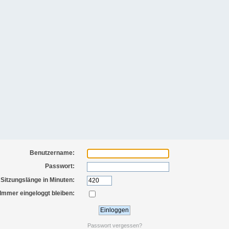
Benutzername:
Passwort:
Sitzungslänge in Minuten:
Immer eingeloggt bleiben:
Passwort vergessen?