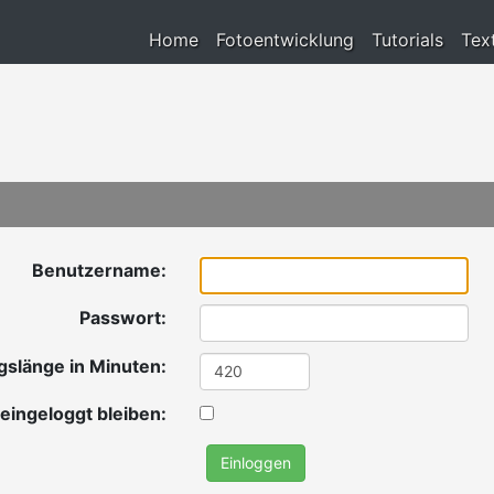
Home
Fotoentwicklung
Tutorials
Tex
Benutzername:
Passwort:
gslänge in Minuten:
eingeloggt bleiben: