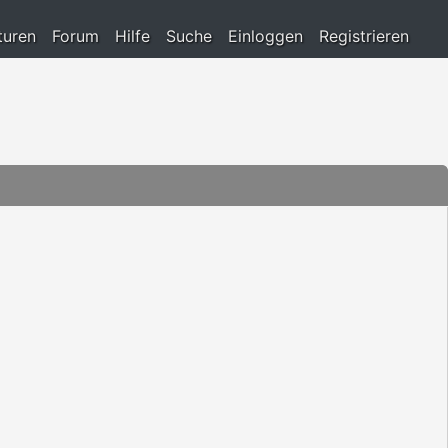
turen
Forum
Hilfe
Suche
Einloggen
Registrieren