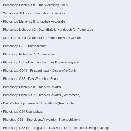
- Photoshop Elements 8 - Das Workshop-Buch
- Schwarzweiß Labor - Photoshop-Basiswissen
- Photoshop Elements 8 für digitale Fotografie
- Photoshop Lightroom 2 - Das offizielle Handbuch für Fotografen
- Schrift, Text und Typoeffekte - Photoshop-Basiswissen
- Photoshop CS2 - Kompendium
- Photoshop Retusche & Restauration
- Photoshop CS3 - Das Handbuch für Digital-Fotografen
- Photoshop CS4 im Praxiseinsatz - Das große Buch
- Photoshop CS3 - Das Workshop Buch
- Photoshop Elements 8 - Der Meisterkurs
- Photoshop Elements 7 - Der Meisterkurs (Restposten)
- Das Photoshop Elements 8 Handbuch (Restposten)
- Photoshop CS4 Übungsbuch
- Photohop CS3 - Einsteigen, Anwenden, Nachschlagen
- Photoshop CS3 für Fotografen - Das Buch für professionelle Bildgestaltung