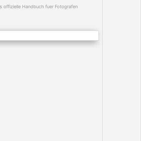
 offizielle Handbuch fuer Fotografen