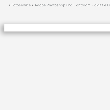
»
Fotoservice
»
Adobe Photoshop und Lightroom - digitale Bi