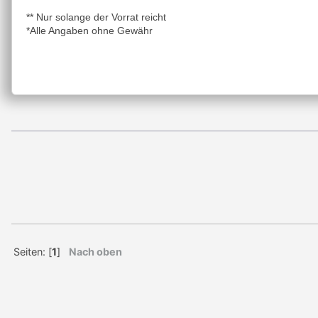
** Nur solange der Vorrat reicht
*Alle Angaben ohne Gewähr
Seiten: [
1
]
Nach oben