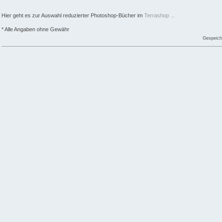
Hier geht es zur Auswahl reduzierter Photoshop-Bücher im
Terrashop ...
* Alle Angaben ohne Gewähr
Gespeich