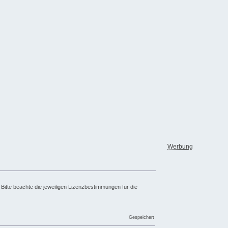
Werbung
Bitte beachte die jeweiligen Lizenzbestimmungen für die
Gespeichert