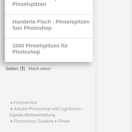
Pinselspitzen
Hunderte Fisch - Pinselspitzen
fuer Photoshop
1000 Pinselspitzen für
Photoshop
Seiten: [
1
]
Nach oben
»
Fotoservice
»
Adobe Photoshop und Lightroom -
digitale Bildbearbeitung
»
Photoshop Zusätze
»
Pinsel