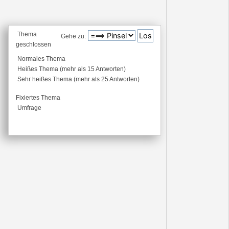
Thema
Gehe zu:
geschlossen
Normales Thema
Heißes Thema (mehr als 15 Antworten)
Sehr heißes Thema (mehr als 25 Antworten)
Fixiertes Thema
Umfrage