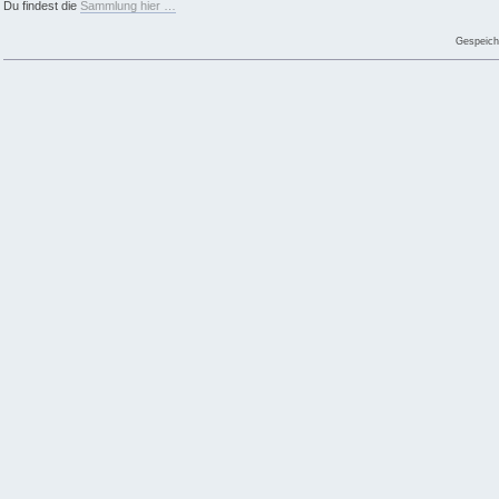
Du findest die
Sammlung hier …
Gespeich