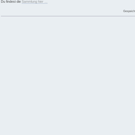
Du findest die
Sammlung hier …
Gespeich