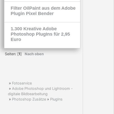
Filter OilPaint aus dem Adobe
Plugin Pixel Bender
1.300 Kreative Adobe
Photoshop PlugIns für 2,95
Euro
Seiten: [
1
]
Nach oben
»
Fotoservice
»
Adobe Photoshop und Lightroom -
digitale Bildbearbeitung
»
Photoshop Zusätze
»
PlugIns