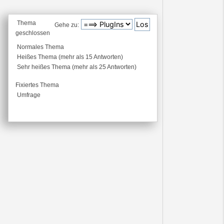
Thema
Gehe zu:
geschlossen
Normales Thema
Heißes Thema (mehr als 15 Antworten)
Sehr heißes Thema (mehr als 25 Antworten)
Fixiertes Thema
Umfrage