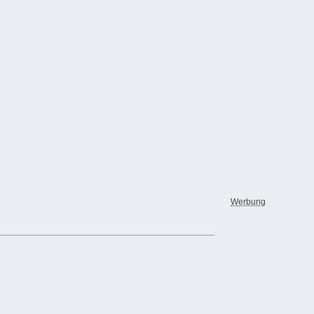
Werbung