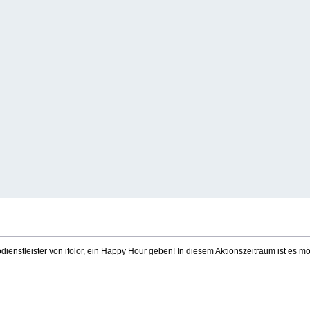
dienstleister von ifolor, ein Happy Hour geben! In diesem Aktionszeitraum ist es 