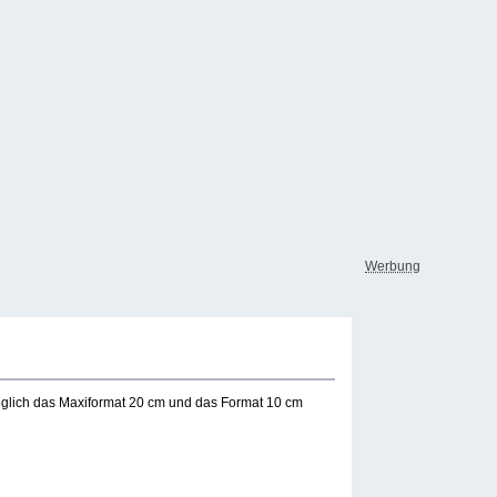
Werbung
möglich das Maxiformat 20 cm und das Format 10 cm