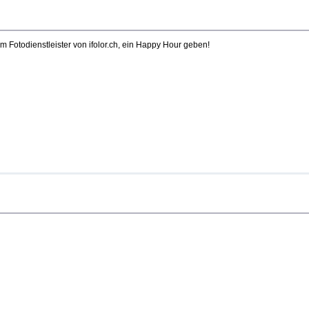
 Fotodienstleister von ifolor.ch, ein Happy Hour geben!