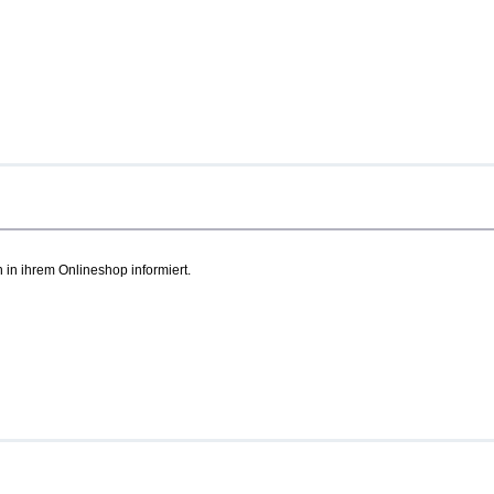
in ihrem Onlineshop informiert.