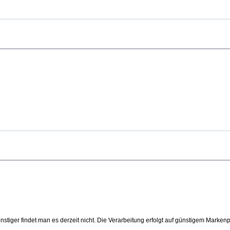
nstiger findet man es derzeit nicht. Die Verarbeitung erfolgt auf günstigem Markenp