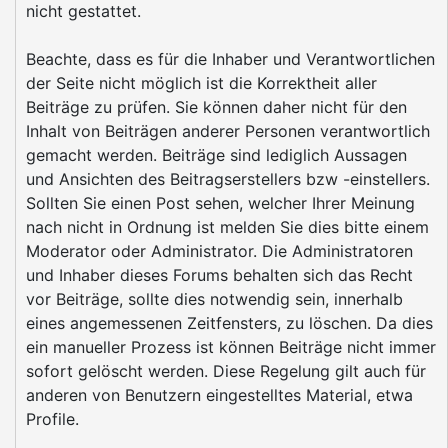
nicht gestattet.
Beachte, dass es für die Inhaber und Verantwortlichen
der Seite nicht möglich ist die Korrektheit aller
Beiträge zu prüfen. Sie können daher nicht für den
Inhalt von Beiträgen anderer Personen verantwortlich
gemacht werden. Beiträge sind lediglich Aussagen
und Ansichten des Beitragserstellers bzw -einstellers.
Sollten Sie einen Post sehen, welcher Ihrer Meinung
nach nicht in Ordnung ist melden Sie dies bitte einem
Moderator oder Administrator. Die Administratoren
und Inhaber dieses Forums behalten sich das Recht
vor Beiträge, sollte dies notwendig sein, innerhalb
eines angemessenen Zeitfensters, zu löschen. Da dies
ein manueller Prozess ist können Beiträge nicht immer
sofort gelöscht werden. Diese Regelung gilt auch für
anderen von Benutzern eingestelltes Material, etwa
Profile.