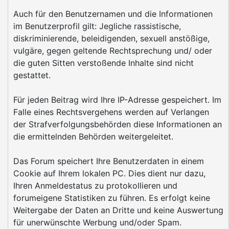
Auch für den Benutzernamen und die Informationen
im Benutzerprofil gilt: Jegliche rassistische,
diskriminierende, beleidigenden, sexuell anstößige,
vulgäre, gegen geltende Rechtsprechung und/ oder
die guten Sitten verstoßende Inhalte sind nicht
gestattet.
Für jeden Beitrag wird Ihre IP-Adresse gespeichert. Im
Falle eines Rechtsvergehens werden auf Verlangen
der Strafverfolgungsbehörden diese Informationen an
die ermittelnden Behörden weitergeleitet.
Das Forum speichert Ihre Benutzerdaten in einem
Cookie auf Ihrem lokalen PC. Dies dient nur dazu,
Ihren Anmeldestatus zu protokollieren und
forumeigene Statistiken zu führen. Es erfolgt keine
Weitergabe der Daten an Dritte und keine Auswertung
für unerwünschte Werbung und/oder Spam.