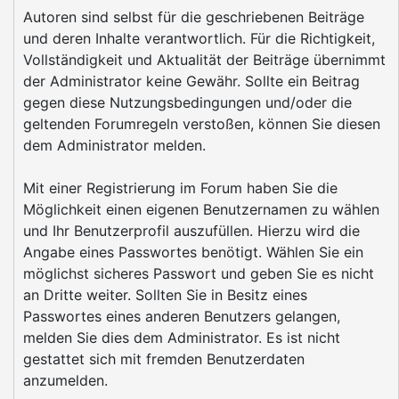
Autoren sind selbst für die geschriebenen Beiträge
und deren Inhalte verantwortlich. Für die Richtigkeit,
Vollständigkeit und Aktualität der Beiträge übernimmt
der Administrator keine Gewähr. Sollte ein Beitrag
gegen diese Nutzungsbedingungen und/oder die
geltenden Forumregeln verstoßen, können Sie diesen
dem Administrator melden.
Mit einer Registrierung im Forum haben Sie die
Möglichkeit einen eigenen Benutzernamen zu wählen
und Ihr Benutzerprofil auszufüllen. Hierzu wird die
Angabe eines Passwortes benötigt. Wählen Sie ein
möglichst sicheres Passwort und geben Sie es nicht
an Dritte weiter. Sollten Sie in Besitz eines
Passwortes eines anderen Benutzers gelangen,
melden Sie dies dem Administrator. Es ist nicht
gestattet sich mit fremden Benutzerdaten
anzumelden.