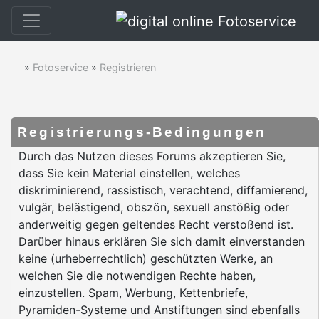
»
Fotoservice
»
Registrieren
Registrierungs-Bedingungen
Durch das Nutzen dieses Forums akzeptieren Sie,
dass Sie kein Material einstellen, welches
diskriminierend, rassistisch, verachtend, diffamierend,
vulgär, belästigend, obszön, sexuell anstößig oder
anderweitig gegen geltendes Recht verstoßend ist.
Darüber hinaus erklären Sie sich damit einverstanden
keine (urheberrechtlich) geschützten Werke, an
welchen Sie die notwendigen Rechte haben,
einzustellen. Spam, Werbung, Kettenbriefe,
Pyramiden-Systeme und Anstiftungen sind ebenfalls