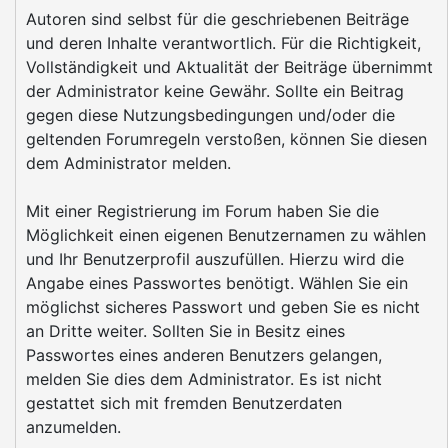
Autoren sind selbst für die geschriebenen Beiträge
und deren Inhalte verantwortlich. Für die Richtigkeit,
Vollständigkeit und Aktualität der Beiträge übernimmt
der Administrator keine Gewähr. Sollte ein Beitrag
gegen diese Nutzungsbedingungen und/oder die
geltenden Forumregeln verstoßen, können Sie diesen
dem Administrator melden.
Mit einer Registrierung im Forum haben Sie die
Möglichkeit einen eigenen Benutzernamen zu wählen
und Ihr Benutzerprofil auszufüllen. Hierzu wird die
Angabe eines Passwortes benötigt. Wählen Sie ein
möglichst sicheres Passwort und geben Sie es nicht
an Dritte weiter. Sollten Sie in Besitz eines
Passwortes eines anderen Benutzers gelangen,
melden Sie dies dem Administrator. Es ist nicht
gestattet sich mit fremden Benutzerdaten
anzumelden.