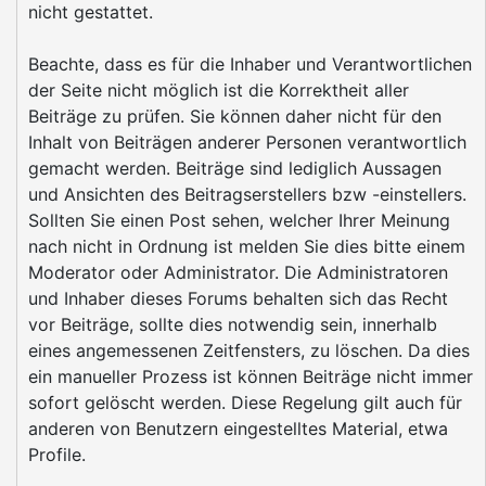
nicht gestattet.
Beachte, dass es für die Inhaber und Verantwortlichen
der Seite nicht möglich ist die Korrektheit aller
Beiträge zu prüfen. Sie können daher nicht für den
Inhalt von Beiträgen anderer Personen verantwortlich
gemacht werden. Beiträge sind lediglich Aussagen
und Ansichten des Beitragserstellers bzw -einstellers.
Sollten Sie einen Post sehen, welcher Ihrer Meinung
nach nicht in Ordnung ist melden Sie dies bitte einem
Moderator oder Administrator. Die Administratoren
und Inhaber dieses Forums behalten sich das Recht
vor Beiträge, sollte dies notwendig sein, innerhalb
eines angemessenen Zeitfensters, zu löschen. Da dies
ein manueller Prozess ist können Beiträge nicht immer
sofort gelöscht werden. Diese Regelung gilt auch für
anderen von Benutzern eingestelltes Material, etwa
Profile.