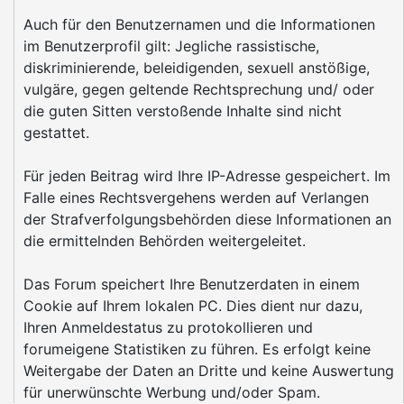
Auch für den Benutzernamen und die Informationen
im Benutzerprofil gilt: Jegliche rassistische,
diskriminierende, beleidigenden, sexuell anstößige,
vulgäre, gegen geltende Rechtsprechung und/ oder
die guten Sitten verstoßende Inhalte sind nicht
gestattet.
Für jeden Beitrag wird Ihre IP-Adresse gespeichert. Im
Falle eines Rechtsvergehens werden auf Verlangen
der Strafverfolgungsbehörden diese Informationen an
die ermittelnden Behörden weitergeleitet.
Das Forum speichert Ihre Benutzerdaten in einem
Cookie auf Ihrem lokalen PC. Dies dient nur dazu,
Ihren Anmeldestatus zu protokollieren und
forumeigene Statistiken zu führen. Es erfolgt keine
Weitergabe der Daten an Dritte und keine Auswertung
für unerwünschte Werbung und/oder Spam.