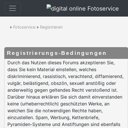
»
Fotoservice
»
Registrieren
Registrierungs-Bedingungen
Durch das Nutzen dieses Forums akzeptieren Sie,
dass Sie kein Material einstellen, welches
diskriminierend, rassistisch, verachtend, diffamierend,
vulgär, belästigend, obszön, sexuell anstößig oder
anderweitig gegen geltendes Recht verstoßend ist.
Darüber hinaus erklären Sie sich damit einverstanden
keine (urheberrechtlich) geschützten Werke, an
welchen Sie die notwendigen Rechte haben,
einzustellen. Spam, Werbung, Kettenbriefe,
Pyramiden-Systeme und Anstiftungen sind ebenfalls