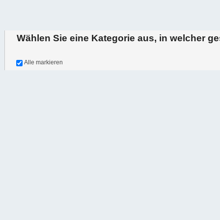
Wählen Sie eine Kategorie aus, in welcher g
oder durchsuchen Sie alle
Alle markieren