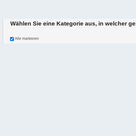
Wählen Sie eine Kategorie aus, in welcher g
oder durchsuchen Sie alle
Alle markieren