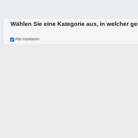
Wählen Sie eine Kategorie aus, in welcher g
oder durchsuchen Sie alle
Alle markieren