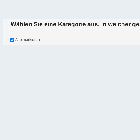
Wählen Sie eine Kategorie aus, in welcher g
oder durchsuchen Sie alle
Alle markieren