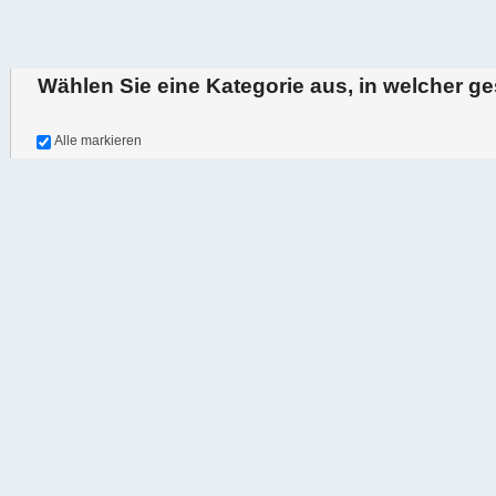
Wählen Sie eine Kategorie aus, in welcher g
oder durchsuchen Sie alle
Alle markieren