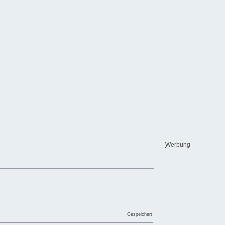
Werbung
Gespeichert