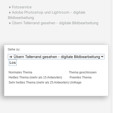
»
Fotoservice
»
Adobe Photoshop und Lightroom - digitale
Bildbearbeitung
»
Übern Tellerrand gesehen - digitale Bildbearbeitung
Gehe zu:
Normales Thema
Thema geschlossen
Heißes Thema (mehr als 15 Antworten)
Fixiertes Thema
Sehr heißes Thema (mehr als 25 Antworten)
Umfrage