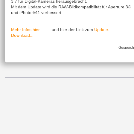
3.7 für Digital-Kameras herausgebracht.
Mit dem Update wird die RAW-Bildkompatibilität für Aperture 3®
und iPhoto ®11 verbessert.
Mehr Infos hier ...
Update-
und hier der Link zum
Download...
Gespeich