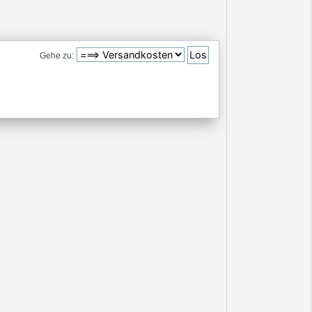
Gehe zu: