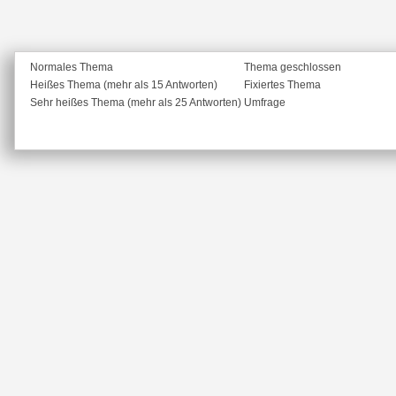
Normales Thema
Thema geschlossen
Heißes Thema (mehr als 15 Antworten)
Fixiertes Thema
Sehr heißes Thema (mehr als 25 Antworten)
Umfrage