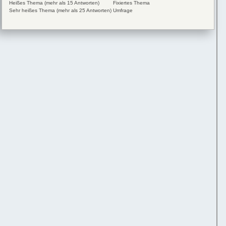
Heißes Thema (mehr als 15 Antworten)
Fixiertes Thema
Sehr heißes Thema (mehr als 25 Antworten)
Umfrage