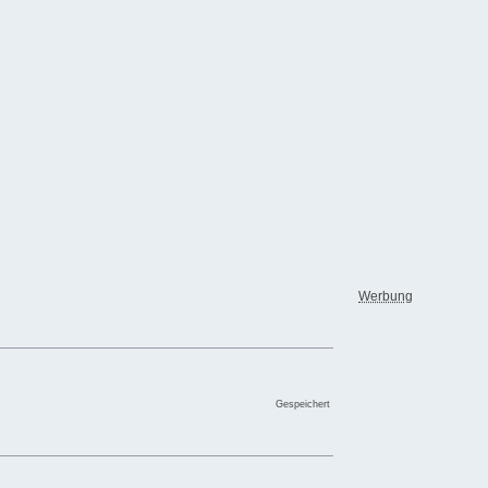
Werbung
Gespeichert