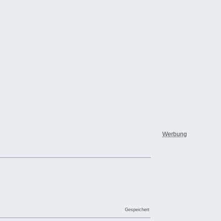
Werbung
Gespeichert