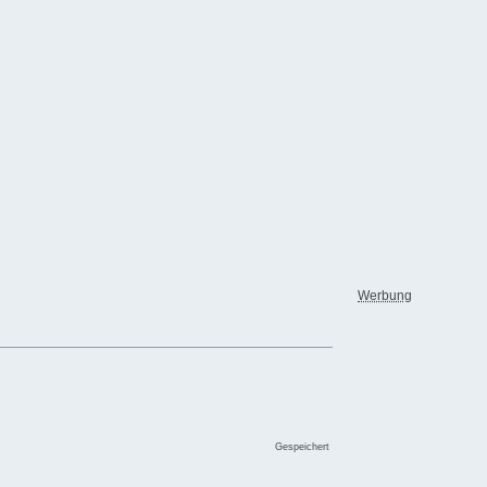
Werbung
Gespeichert