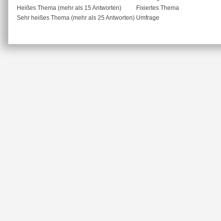
Heißes Thema (mehr als 15 Antworten)
Fixiertes Thema
Sehr heißes Thema (mehr als 25 Antworten)
Umfrage