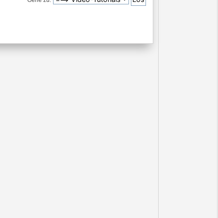
Gehe zu: