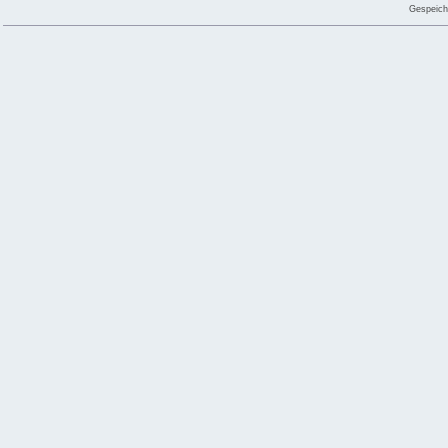
Gespeich